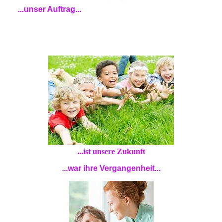
...unser Auftrag...
...ist unsere Zukunft
...war ihre Vergangenheit...