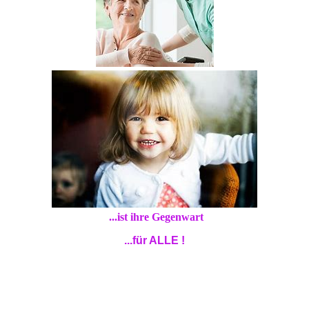
...ist ihre Gegenwart
...für ALLE !