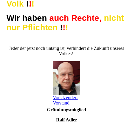
Volk
!
!
!
Wir haben
auch Rechte,
nicht
nur Pflichten
!
!
!
Jeder der jetzt noch untätig ist, verhindert die Zukunft unseres
Volkes!
Vorsitzender-
Vorstand
Gründungsmitglied
Ralf Adler