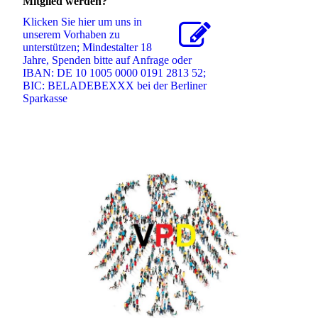
Mitglied werden?
Klicken Sie hier um uns in
unserem Vorhaben zu
unterstützen; Mindestalter 18
Jahre, Spenden bitte auf Anfrage oder
IBAN: DE 10 1005 0000 0191 2813 52;
BIC: BELADEBEXXX bei der Berliner
Sparkasse